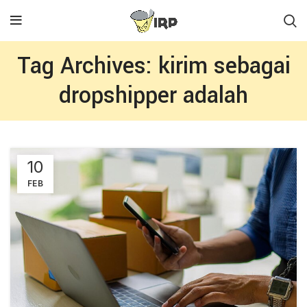
Tag Archives: kirim sebagai
dropshipper adalah
10
FEB