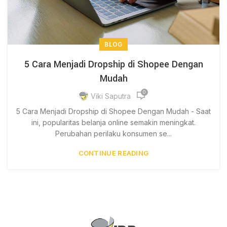
BLOG
5 Cara Menjadi Dropship di Shopee Dengan
Mudah
0
Viki Saputra
5 Cara Menjadi Dropship di Shopee Dengan Mudah - Saat
ini, popularitas belanja online semakin meningkat.
Perubahan perilaku konsumen se...
CONTINUE READING