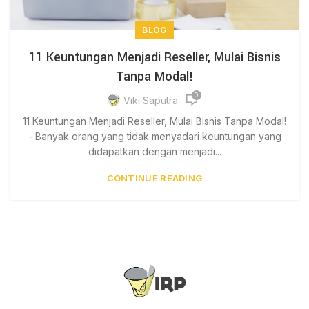
BLOG
11 Keuntungan Menjadi Reseller, Mulai Bisnis
Tanpa Modal!
0
Viki Saputra
11 Keuntungan Menjadi Reseller, Mulai Bisnis Tanpa Modal!
- Banyak orang yang tidak menyadari keuntungan yang
didapatkan dengan menjadi...
CONTINUE READING