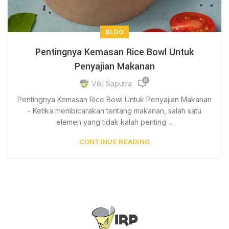
BLOG
Pentingnya Kemasan Rice Bowl Untuk
Penyajian Makanan
0
Viki Saputra
Pentingnya Kemasan Rice Bowl Untuk Penyajian Makanan
- Ketika membicarakan tentang makanan, salah satu
elemen yang tidak kalah penting ...
CONTINUE READING