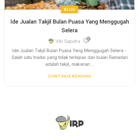
BLOG
Ide Jualan Takjil Bulan Puasa Yang Menggugah
Selera
0
Viki Saputra
Ide Jualan Takjil Bulan Puasa Yang Menggugah Selera -
Salah satu tradisi yang tidak terlepas dari bulan Ramadan
adalah takjil, makanan ...
CONTINUE READING