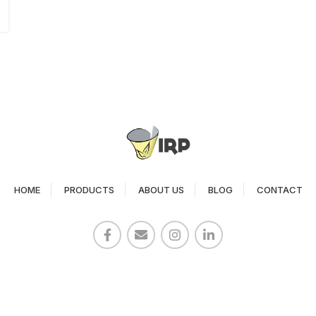
HOME
PRODUCTS
ABOUT US
BLOG
CONTACT