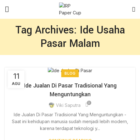
Tag Archives: Ide Usaha
Pasar Malam
BLOG
11
AGU
Ide Jualan Di Pasar Tradisional Yang
Menguntungkan
0
Viki Saputra
Ide Jualan Di Pasar Tradisional Yang Menguntungkan -
Saat ini kehidupan manusia sudah menjadi lebih modern,
karena terdapat teknologi y...