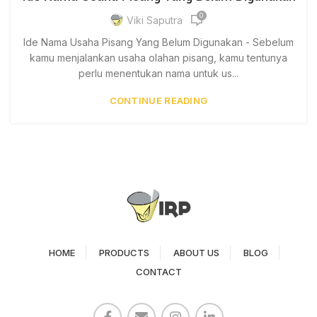
0
Viki Saputra
Ide Nama Usaha Pisang Yang Belum Digunakan - Sebelum
kamu menjalankan usaha olahan pisang, kamu tentunya
perlu menentukan nama untuk us...
CONTINUE READING
HOME
PRODUCTS
ABOUT US
BLOG
CONTACT