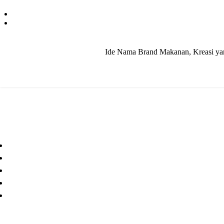
Ide Nama Brand Makanan, Kreasi yang
Paper Cup