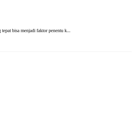
pat bisa menjadi faktor penentu k...