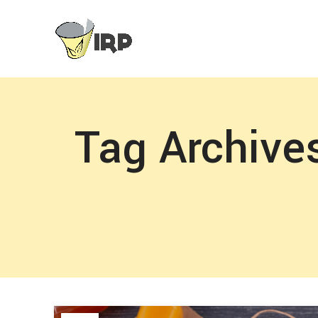
Tag Archive