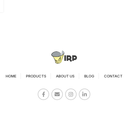
HOME
PRODUCTS
ABOUT US
BLOG
CONTACT