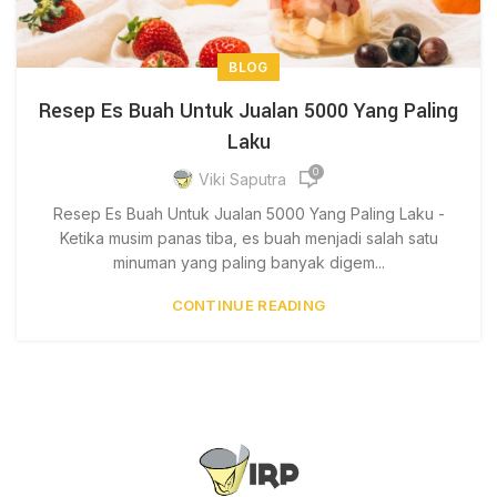
BLOG
Resep Es Buah Untuk Jualan 5000 Yang Paling
Laku
0
Viki Saputra
Resep Es Buah Untuk Jualan 5000 Yang Paling Laku -
Ketika musim panas tiba, es buah menjadi salah satu
minuman yang paling banyak digem...
CONTINUE READING