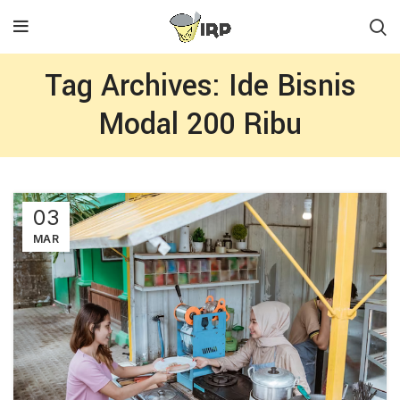
Tag Archives: Ide Bisnis
Modal 200 Ribu
03
MAR