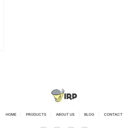
HOME
PRODUCTS
ABOUT US
BLOG
CONTACT