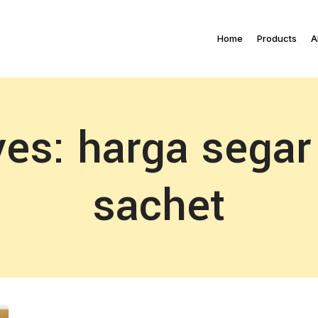
Home
Products
A
es: harga segar
sachet