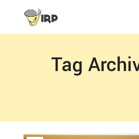
Tag Archiv