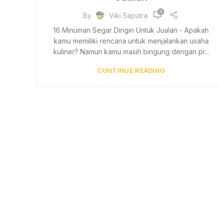
0
By
Viki Saputra
16 Minuman Segar Dingin Untuk Jualan - Apakah
kamu memiliki rencana untuk menjalankan usaha
kuliner? Namun kamu masih bingung dengan pr...
CONTINUE READING