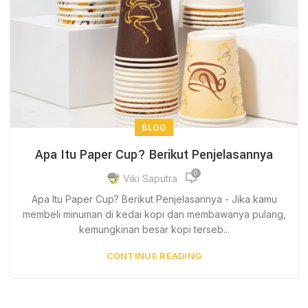
BLOG
Apa Itu Paper Cup? Berikut Penjelasannya
0
Viki Saputra
Apa Itu Paper Cup? Berikut Penjelasannya - Jika kamu
membeli minuman di kedai kopi dan membawanya pulang,
kemungkinan besar kopi terseb...
CONTINUE READING