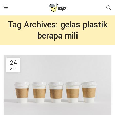
Tag Archives: gelas plastik
berapa mili
24
APR