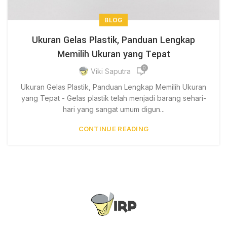
BLOG
Ukuran Gelas Plastik, Panduan Lengkap
Memilih Ukuran yang Tepat
0
Viki Saputra
Ukuran Gelas Plastik, Panduan Lengkap Memilih Ukuran
yang Tepat - Gelas plastik telah menjadi barang sehari-
hari yang sangat umum digun...
CONTINUE READING