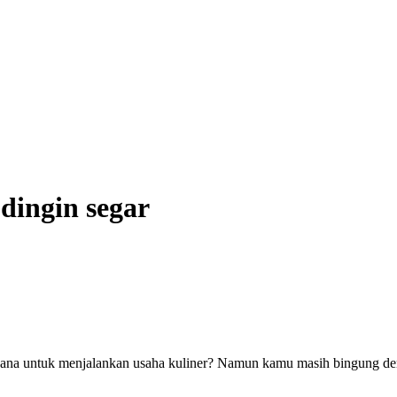
dingin segar
ana untuk menjalankan usaha kuliner? Namun kamu masih bingung den