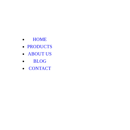
HOME
PRODUCTS
ABOUT US
BLOG
CONTACT