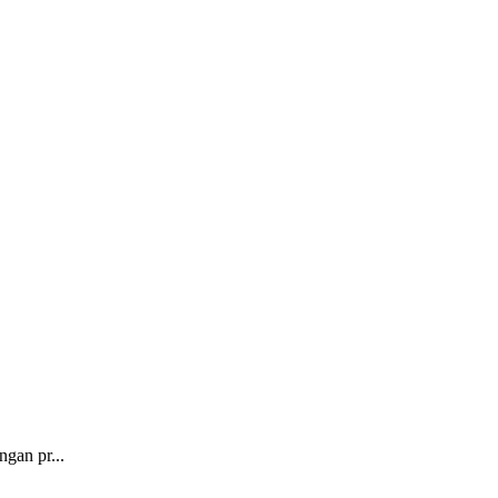
gan pr...