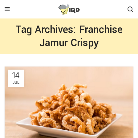
Tag Archives: Franchise
Jamur Crispy
14
JUL