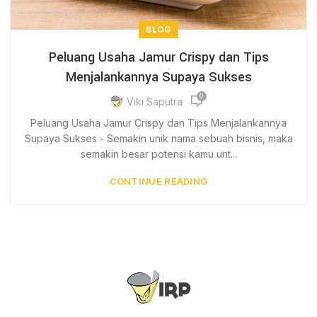
BLOG
Peluang Usaha Jamur Crispy dan Tips
Menjalankannya Supaya Sukses
0
Viki Saputra
Peluang Usaha Jamur Crispy dan Tips Menjalankannya
Supaya Sukses - Semakin unik nama sebuah bisnis, maka
semakin besar potensi kamu unt...
CONTINUE READING