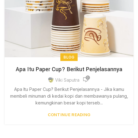
BLOG
Apa Itu Paper Cup? Berikut Penjelasannya
0
Viki Saputra
Apa Itu Paper Cup? Berikut Penjelasannya - Jika kamu
membeli minuman di kedai kopi dan membawanya pulang,
kemungkinan besar kopi terseb...
CONTINUE READING