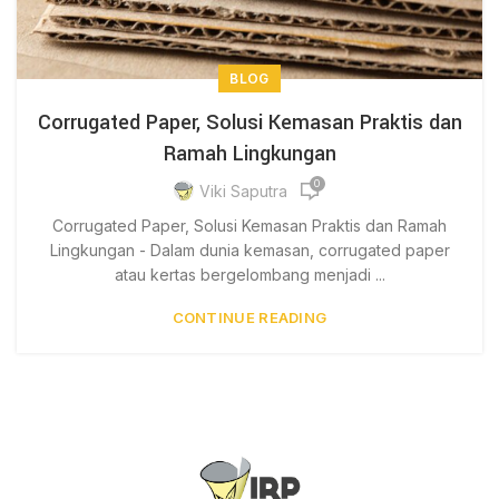
BLOG
Corrugated Paper, Solusi Kemasan Praktis dan
Ramah Lingkungan
0
Viki Saputra
Corrugated Paper, Solusi Kemasan Praktis dan Ramah
Lingkungan - Dalam dunia kemasan, corrugated paper
atau kertas bergelombang menjadi ...
CONTINUE READING