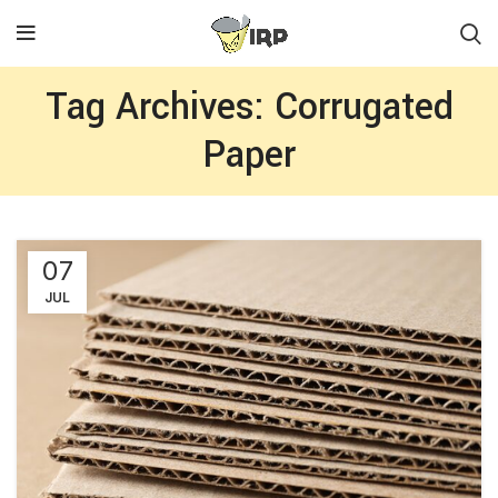
Tag Archives: Corrugated
Paper
07
JUL