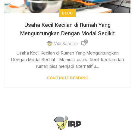
BLOG
Usaha Kecil Kecilan di Rumah Yang
Menguntungkan Dengan Modal Sedikit
0
Viki Saputra
Usaha Kecil Kecilan di Rumah Yang Menguntungkan
Dengan Modal Sedikit - Memulai usaha kecil-kecilan dari
rumah bisa menjadi alternatif u...
CONTINUE READING