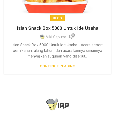
BLOG
Isian Snack Box 5000 Untuk Ide Usaha
0
Viki Saputra
Isian Snack Box 5000 Untuk Ide Usaha - Acara seperti
pernikahan, ulang tahun, dan acara lainnya umumnya
menyajikan suguhan yang disebut...
CONTINUE READING