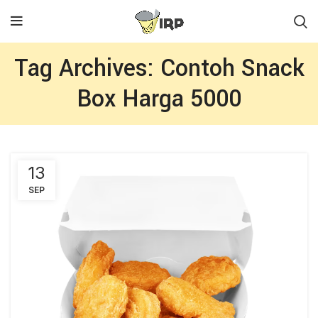
Tag Archives: Contoh Snack
Box Harga 5000
13
SEP