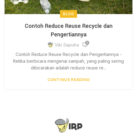
BLOG
Contoh Reduce Reuse Recycle dan
Pengertiannya
0
Viki Saputra
Contoh Reduce Reuse Recycle dan Pengertiannya -
Ketika berbicara mengenai sampah, yang paling sering
dibicarakan adalah reduce reuse re...
CONTINUE READING