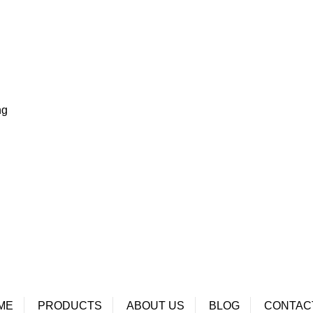
ng
ME
PRODUCTS
ABOUT US
BLOG
CONTAC