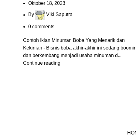
Oktober 18, 2023
By
Viki Saputra
0
comments
Contoh Iklan Minuman Boba Yang Menarik dan
Kekinian - Bisnis boba akhir-akhir ini sedang boomi
dan berkembang menjadi usaha minuman d...
Continue reading
HO