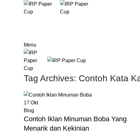
Menu
Tag Archives: Contoh Kata K
17
Okt
Blog
Contoh Iklan Minuman Boba Yang
Menarik dan Kekinian