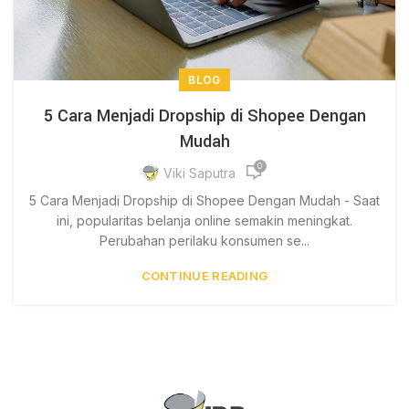
BLOG
5 Cara Menjadi Dropship di Shopee Dengan
Mudah
0
Viki Saputra
5 Cara Menjadi Dropship di Shopee Dengan Mudah - Saat
ini, popularitas belanja online semakin meningkat.
Perubahan perilaku konsumen se...
CONTINUE READING