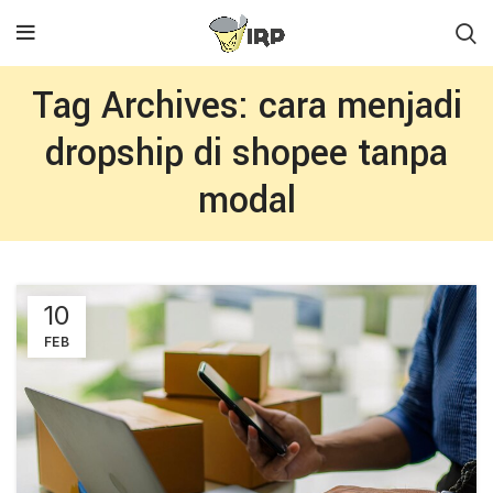
Tag Archives: cara menjadi
dropship di shopee tanpa
modal
10
FEB