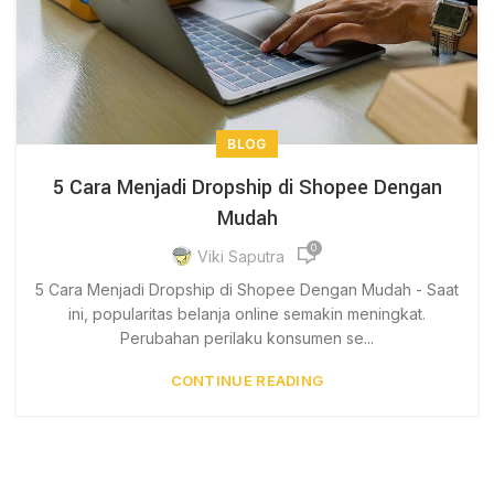
BLOG
5 Cara Menjadi Dropship di Shopee Dengan
Mudah
0
Viki Saputra
5 Cara Menjadi Dropship di Shopee Dengan Mudah - Saat
ini, popularitas belanja online semakin meningkat.
Perubahan perilaku konsumen se...
CONTINUE READING