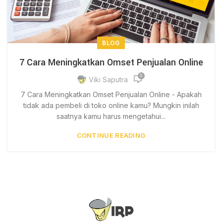
BLOG
7 Cara Meningkatkan Omset Penjualan Online
0
Viki Saputra
7 Cara Meningkatkan Omset Penjualan Online - Apakah
tidak ada pembeli di toko online kamu? Mungkin inilah
saatnya kamu harus mengetahui...
CONTINUE READING