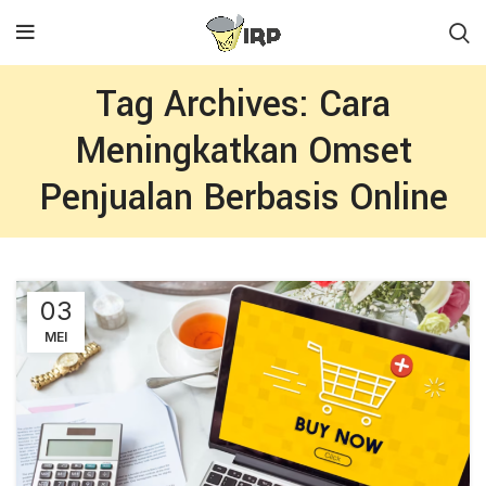
Tag Archives: Cara
Meningkatkan Omset
Penjualan Berbasis Online
03
MEI