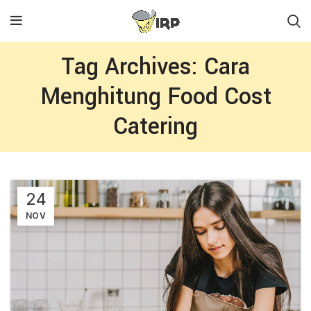
Tag Archives: Cara
Menghitung Food Cost
Catering
24
NOV