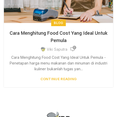
BLOG
Cara Menghitung Food Cost Yang‌ ‌Ideal‌ Untuk
Pemula‌
0
Viki Saputra
Cara Menghitung Food Cost Yang‌ ‌Ideal‌ Untuk Pemula‌ -
Penetapan harga menu makanan dan minuman di industri
kuliner bukanlah tugas yan...
CONTINUE READING