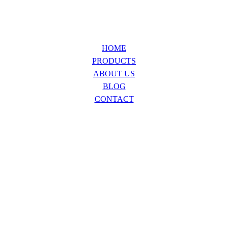
HOME
PRODUCTS
ABOUT US
BLOG
CONTACT