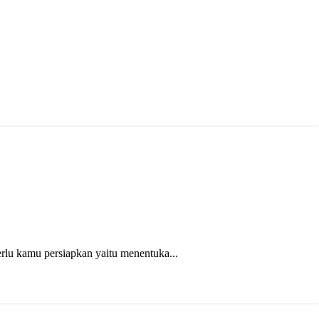
lu kamu persiapkan yaitu menentuka...