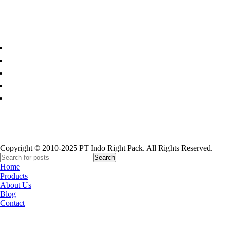
Paper Cup
Copyright © 2010-2025 PT Indo Right Pack. All Rights Reserved.
Search
Home
Products
About Us
Blog
Contact