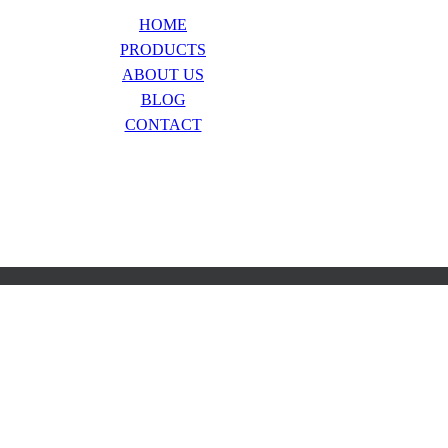
HOME
PRODUCTS
ABOUT US
BLOG
CONTACT