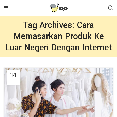
Tag Archives: Cara
Memasarkan Produk Ke
Luar Negeri Dengan Internet
14
FEB