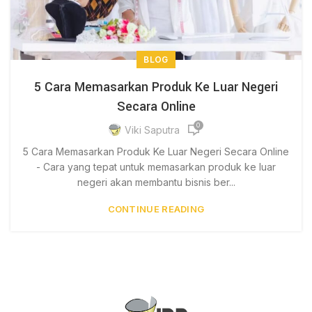
BLOG
5 Cara Memasarkan Produk Ke Luar Negeri
Secara Online
0
Viki Saputra
5 Cara Memasarkan Produk Ke Luar Negeri Secara Online
- Cara yang tepat untuk memasarkan produk ke luar
negeri akan membantu bisnis ber...
CONTINUE READING