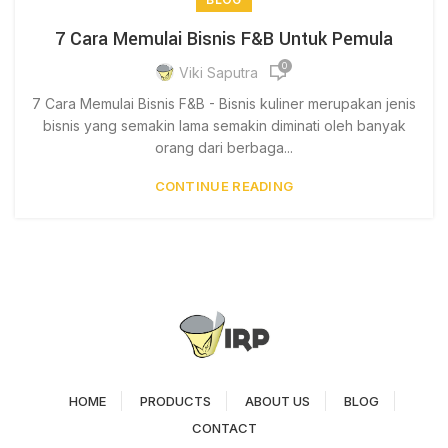
7 Cara Memulai Bisnis F&B Untuk Pemula
0
Viki Saputra
7 Cara Memulai Bisnis F&B - Bisnis kuliner merupakan jenis
bisnis yang semakin lama semakin diminati oleh banyak
orang dari berbaga...
CONTINUE READING
HOME
PRODUCTS
ABOUT US
BLOG
CONTACT