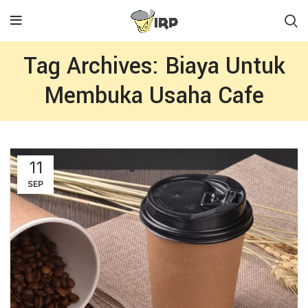
Tag Archives: Biaya Untuk
Membuka Usaha Cafe
11
SEP