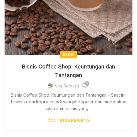
BLOG
Bisnis Coffee Shop: Keuntungan dan
Tantangan
0
Viki Saputra
Bisnis Coffee Shop: Keuntungan dan Tantangan - Saat ini,
bisnis kedai kopi menjadi sangat populer dan merupakan
salah satu bisnis yang ...
CONTINUE READING