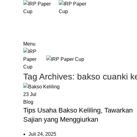
Menu
Tag Archives: bakso cuanki ke
23
Jul
Blog
Tips Usaha Bakso Keliling, Tawarkan
Sajian yang Menggiurkan
Juli 24, 2025