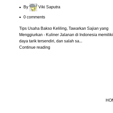
By
Viki Saputra
0
comments
Tips Usaha Bakso Keliling, Tawarkan Sajian yang
Menggiurkan - Kuliner Jalanan di Indonesia memiliki
daya tarik tersendiri, dan salah sa...
Continue reading
HO