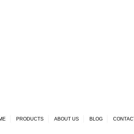
ME
PRODUCTS
ABOUT US
BLOG
CONTAC