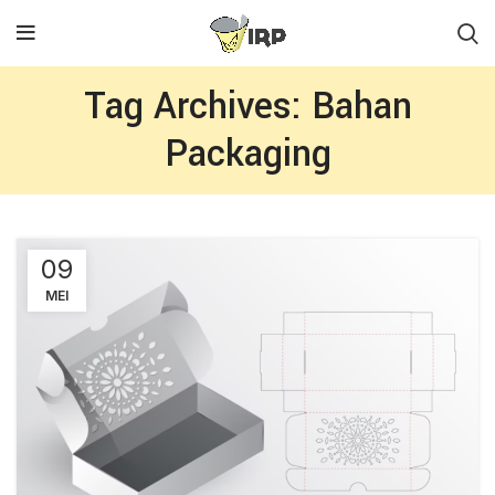
Tag Archives: Bahan
Packaging
09
MEI