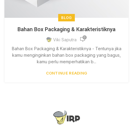
BLOG
Bahan Box Packaging & Karakteristiknya
0
Viki Saputra
Bahan Box Packaging & Karakteristiknya - Tentunya jika
kamu menginginkan bahan box packaging yang bagus,
kamu perlu memperhatikan b...
CONTINUE READING