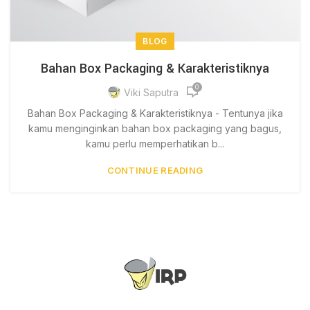
BLOG
Bahan Box Packaging & Karakteristiknya
0
Viki Saputra
Bahan Box Packaging & Karakteristiknya - Tentunya jika
kamu menginginkan bahan box packaging yang bagus,
kamu perlu memperhatikan b...
CONTINUE READING