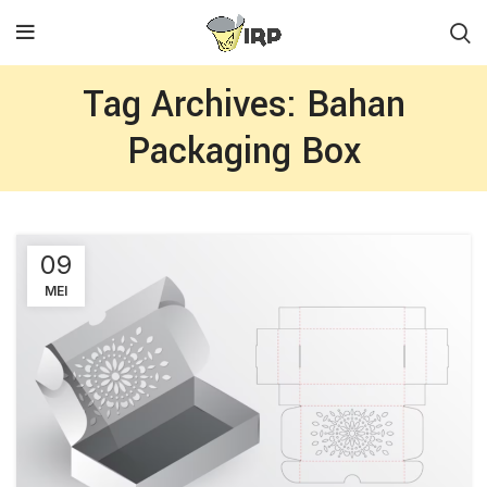
Tag Archives: Bahan
Packaging Box
09
MEI