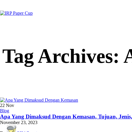
Tag Archives:
22
Nov
Blog
Apa Yang Dimaksud Dengan Kemasan, Tujuan, Jenis
November 23, 2023