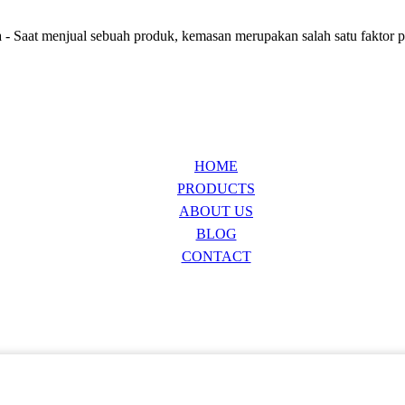
Saat menjual sebuah produk, kemasan merupakan salah satu faktor pe
HOME
PRODUCTS
ABOUT US
BLOG
CONTACT