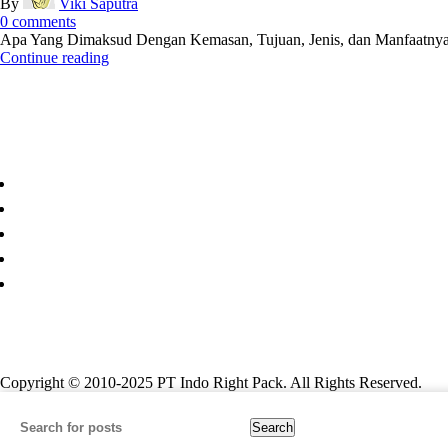
By
Viki Saputra
0
comments
Apa Yang Dimaksud Dengan Kemasan, Tujuan, Jenis, dan Manfaatnya - 
Continue reading
Paper Cup
Copyright © 2010-2025 PT Indo Right Pack. All Rights Reserved.
Search