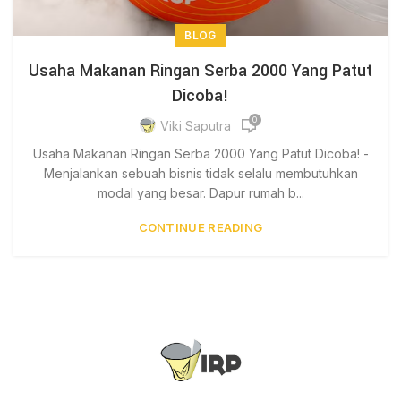
BLOG
Usaha Makanan Ringan Serba 2000 Yang Patut
Dicoba!
0
Viki Saputra
Usaha Makanan Ringan Serba 2000 Yang Patut Dicoba! -
Menjalankan sebuah bisnis tidak selalu membutuhkan
modal yang besar. Dapur rumah b...
CONTINUE READING