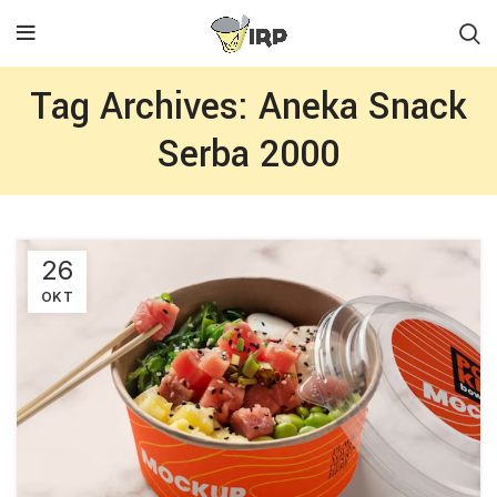
Tag Archives: Aneka Snack
Serba 2000
26
OKT